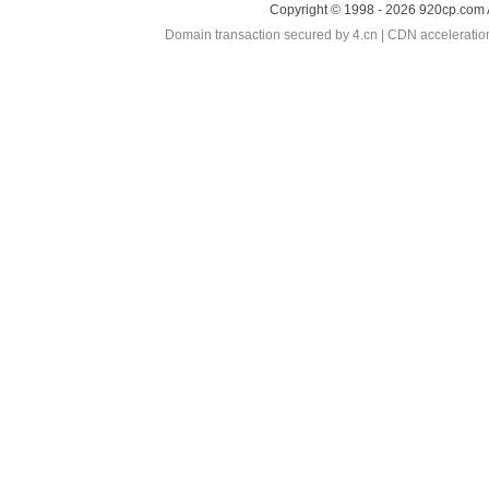
Copyright © 1998 - 2026 920cp.com 
Domain transaction secured by 4.cn | CDN accelerati